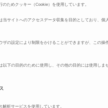
のためクッキー（Cookie）を使用しています。
収集は当サイトへのアクセスデータ収集を目的としており、
ブラウザの設定により制限をかけることができますが、この
。
収集は以下の目的のために使用し、その他の目的には使用しま
ス
ス解析サービスを使用しています。