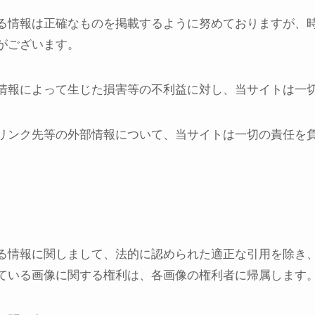
る情報は正確なものを掲載するように努めておりますが、
がございます。
情報によって生じた損害等の不利益に対し、当サイトは一
リンク先等の外部情報について、当サイトは一切の責任を
る情報に関しまして、法的に認められた適正な引用を除き
ている画像に関する権利は、各画像の権利者に帰属します