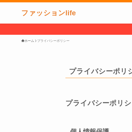
ファッションlife
ホーム
プライバシーポリシー
プライバシーポリ
プライバシーポリシ
個人情報保護