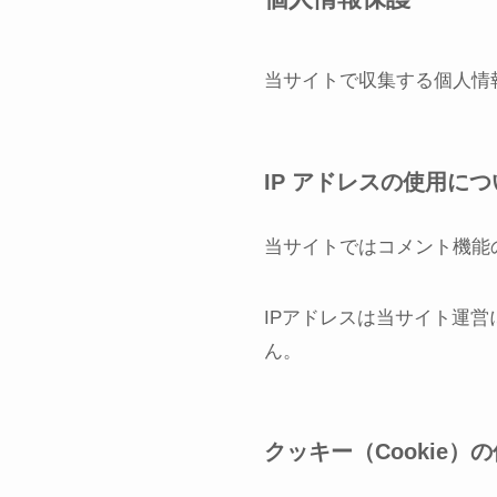
当サイトで収集する個人情
IP アドレスの使用につ
当サイトではコメント機能
IPアドレスは当サイト運
ん。
クッキー（Cookie）