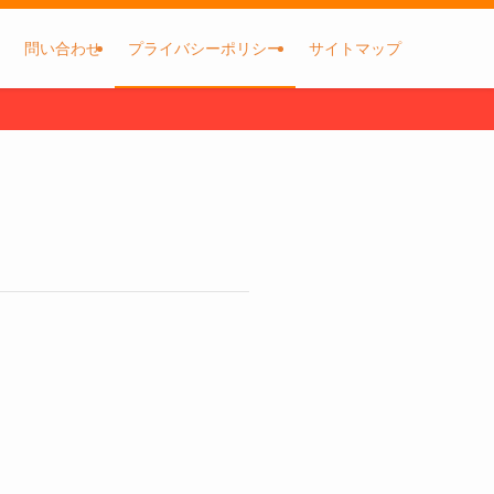
問い合わせ
プライバシーポリシー
サイトマップ