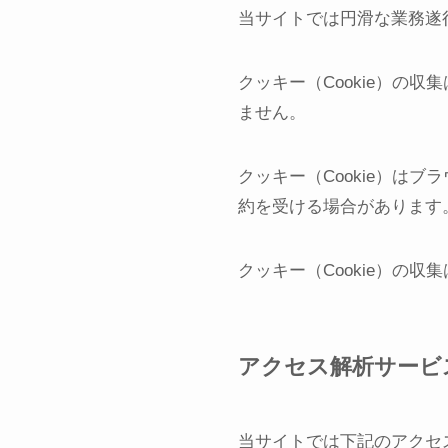
当サイトでは円滑な業務遂行
クッキー（Cookie）の
ません。
クッキー（Cookie）は
約を受ける場合があります
クッキー（Cookie）の
アクセス解析サービ
当サイトでは下記のアクセ