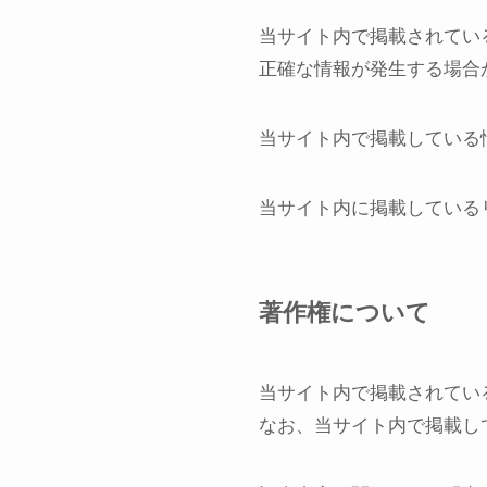
当サイト内で掲載されてい
正確な情報が発生する場合
当サイト内で掲載している
当サイト内に掲載している
著作権について
当サイト内で掲載されてい
なお、当サイト内で掲載し