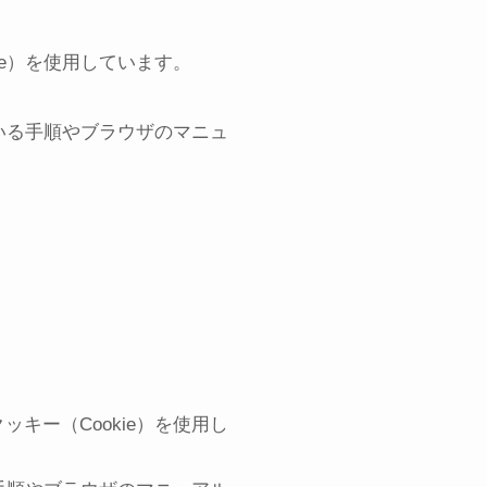
e）を使用しています。
ている手順やブラウザのマニュ
キー（Cookie）を使用し