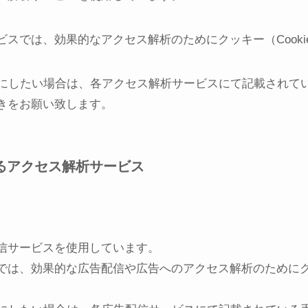
スでは、効果的なアクセス解析のためにクッキー（Cooki
無効にしたい場合は、各アクセス解析サービスにて記載され
きをお願い致します。
るアクセス解析サービス
信サービスを使用しています。
は、効果的な広告配信や広告へのアクセス解析のためにクッ