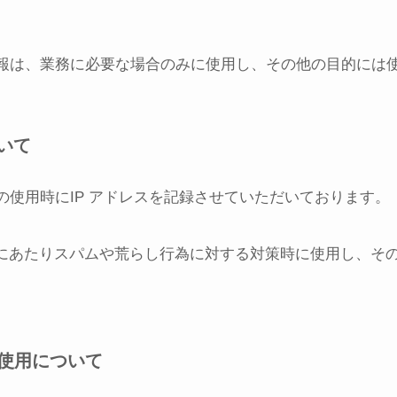
報は、業務に必要な場合のみに使用し、その他の目的には
いて
の使用時にIP アドレスを記録させていただいております。
営にあたりスパムや荒らし行為に対する対策時に使用し、そ
の使用について