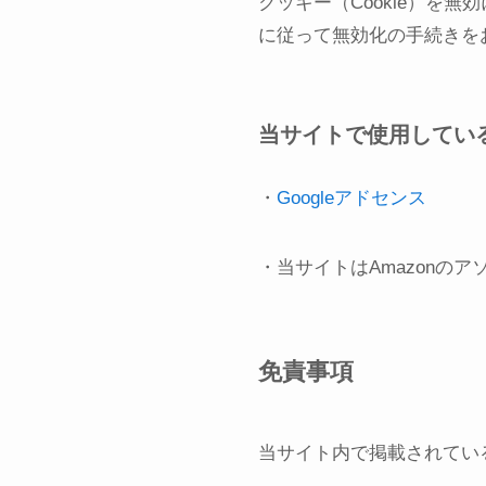
クッキー（Cookie）を
に従って無効化の手続きを
当サイトで使用してい
・
Googleアドセンス
・当サイトはAmazonの
免責事項
当サイト内で掲載されてい