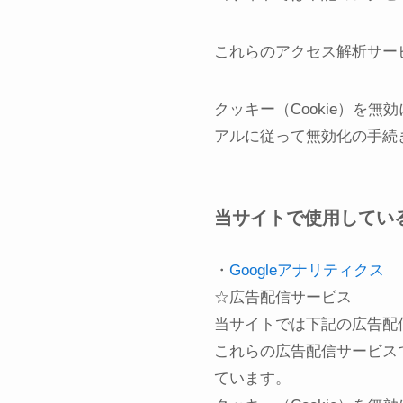
これらのアクセス解析サービ
クッキー（Cookie）を
アルに従って無効化の手続
当サイトで使用してい
・
Googleアナリティクス
☆広告配信サービス
当サイトでは下記の広告配
これらの広告配信サービスで
ています。