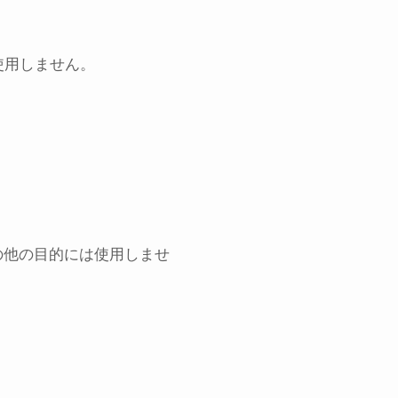
使用しません。
の他の目的には使用しませ